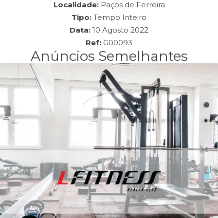
Localidade:
Paços de Ferreira
Tipo:
Tempo Inteiro
Data:
10 Agosto 2022
Ref:
G00093
Anúncios Semelhantes