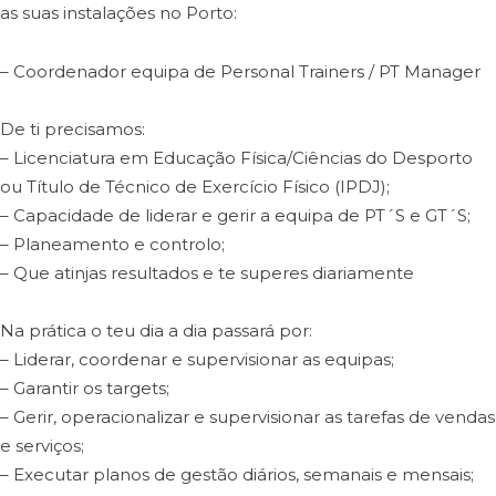
as suas instalações no Porto:
– Coordenador equipa de Personal Trainers / PT Manager
De ti precisamos:
– Licenciatura em Educação Física/Ciências do Desporto
ou Título de Técnico de Exercício Físico (IPDJ);
– Capacidade de liderar e gerir a equipa de PT´S e GT´S;
– Planeamento e controlo;
– Que atinjas resultados e te superes diariamente
Na prática o teu dia a dia passará por:
– Liderar, coordenar e supervisionar as equipas;
– Garantir os targets;
– Gerir, operacionalizar e supervisionar as tarefas de vendas
e serviços;
– Executar planos de gestão diários, semanais e mensais;