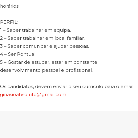
horários.
PERFIL:
1 – Saber trabalhar em equipa.
2 – Saber trabalhar em local familiar.
3 – Saber comunicar e ajudar pessoas.
4 – Ser Pontual.
5 – Gostar de estudar, estar em constante
desenvolvimento pessoal e profissional.
Os candidatos, devem enviar o seu currículo para o email
ginasioabsoluto@gmail.com