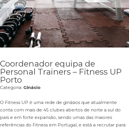
Coordenador equipa de
Personal Trainers – Fitness UP
Porto
Categoria:
Ginásio
O Fitness UP é uma rede de ginásios que atualmente
conta com mais de 45 clubes abertos de norte a sul do
país e em forte expansão, sendo umas das maiores
referências do Fitness em Portugal, e está a recrutar para