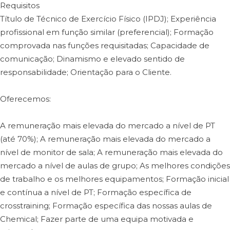
Requisitos
Título de Técnico de Exercício Físico (IPDJ); Experiência
profissional em função similar (preferencial); Formação
comprovada nas funções requisitadas; Capacidade de
comunicação; Dinamismo e elevado sentido de
responsabilidade; Orientação para o Cliente.
Oferecemos:
A remuneração mais elevada do mercado a nível de PT
(até 70%); A remuneração mais elevada do mercado a
nível de monitor de sala; A remuneração mais elevada do
mercado a nível de aulas de grupo; As melhores condições
de trabalho e os melhores equipamentos; Formação inicial
e contínua a nível de PT; Formação específica de
crosstraining; Formação específica das nossas aulas de
Chemical; Fazer parte de uma equipa motivada e