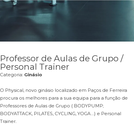
Professor de Aulas de Grupo /
Personal Trainer
Categoria:
Ginásio
O Physical, novo ginásio localizado em Paços de Ferreira
procura os melhores para a sua equipa para a função de
Professores de Aulas de Grupo ( BODYPUMP;
BODYATTACK, PILATES, CYCLING, YOGA…) e Personal
Trainer.