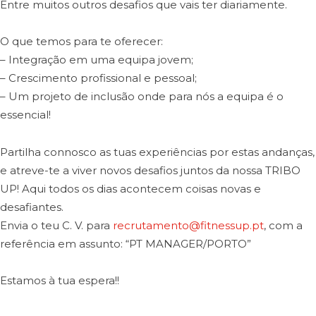
Entre muitos outros desafios que vais ter diariamente.
O que temos para te oferecer:
– Integração em uma equipa jovem;
– Crescimento profissional e pessoal;
– Um projeto de inclusão onde para nós a equipa é o
essencial!
Partilha connosco as tuas experiências por estas andanças,
e atreve-te a viver novos desafios juntos da nossa TRIBO
UP! Aqui todos os dias acontecem coisas novas e
desafiantes.
Envia o teu C. V. para
recrutamento@fitnessup.pt
, com a
referência em assunto: “PT MANAGER/PORTO”
Estamos à tua espera!!