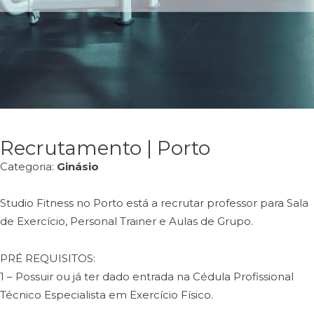
Recrutamento | Porto
Categoria:
Ginásio
Studio Fitness no Porto está a recrutar professor para Sala
de Exercício, Personal Trainer e Aulas de Grupo.
PRÉ REQUISITOS:
1 – Possuir ou já ter dado entrada na Cédula Profissional
Técnico Especialista em Exercício Físico.