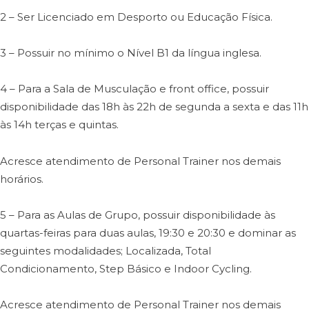
2 – Ser Licenciado em Desporto ou Educação Física.
3 – Possuir no mínimo o Nível B1 da língua inglesa.
4 – Para a Sala de Musculação e front office, possuir
disponibilidade das 18h às 22h de segunda a sexta e das 11h
às 14h terças e quintas.
Acresce atendimento de Personal Trainer nos demais
horários.
5 – Para as Aulas de Grupo, possuir disponibilidade às
quartas-feiras para duas aulas, 19:30 e 20:30 e dominar as
seguintes modalidades; Localizada, Total
Condicionamento, Step Básico e Indoor Cycling.
Acresce atendimento de Personal Trainer nos demais