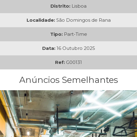
Distrito:
Lisboa
Localidade:
São Domingos de Rana
Tipo:
Part-Time
Data:
16 Outubro 2025
Ref:
G00131
Anúncios Semelhantes