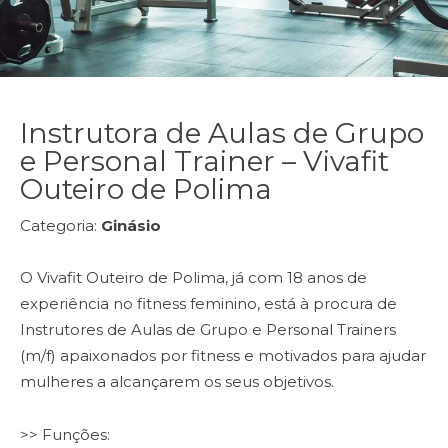
Instrutora de Aulas de Grupo
e Personal Trainer – Vivafit
Outeiro de Polima
Categoria:
Ginásio
O Vivafit Outeiro de Polima, já com 18 anos de
experiência no fitness feminino, está à procura de
Instrutores de Aulas de Grupo e Personal Trainers
(m/f) apaixonados por fitness e motivados para ajudar
mulheres a alcançarem os seus objetivos.
>> Funções: