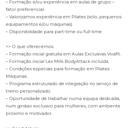
– Formação e/ou experiência em aulas de grupo –
fator preferencial.
– Valorizamos experiência em Pilates (solo, pequenos
equipamentos e/ou máquinas).
– Disponibilidade para part-time ou full-time.
>> O que oferecemos:
– Formação inicial gratuita em Aulas Exclusivas Vivafit.
– Formação inicial Les Mills BodyAttack incluída.
– Condições especiais para formação em Pilates
Máquinas.
– Programa estruturado de integração no serviço de
treino personalizado.
– Oportunidade de trabalhar numa equipa dedicada,
num ginásio exclusivo para mulheres, com ambiente
próximo e motivador.