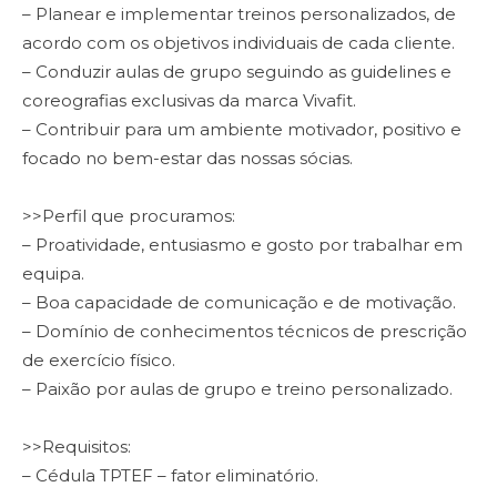
– Planear e implementar treinos personalizados, de
acordo com os objetivos individuais de cada cliente.
– Conduzir aulas de grupo seguindo as guidelines e
coreografias exclusivas da marca Vivafit.
– Contribuir para um ambiente motivador, positivo e
focado no bem-estar das nossas sócias.
>>Perfil que procuramos:
– Proatividade, entusiasmo e gosto por trabalhar em
equipa.
– Boa capacidade de comunicação e de motivação.
– Domínio de conhecimentos técnicos de prescrição
de exercício físico.
– Paixão por aulas de grupo e treino personalizado.
>>Requisitos:
– Cédula TPTEF – fator eliminatório.