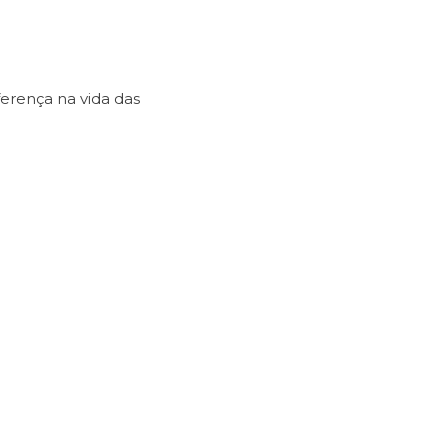
ferença na vida das