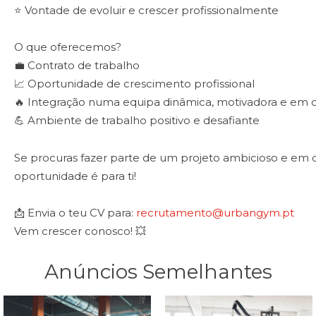
⭐ Vontade de evoluir e crescer profissionalmente
O que oferecemos?
💼 Contrato de trabalho
📈 Oportunidade de crescimento profissional
🔥 Integração numa equipa dinâmica, motivadora e em 
💪 Ambiente de trabalho positivo e desafiante
Se procuras fazer parte de um projeto ambicioso e em 
oportunidade é para ti!
📩 Envia o teu CV para:
recrutamento@urbangym.pt
Vem crescer conosco! 💥
Anúncios Semelhantes