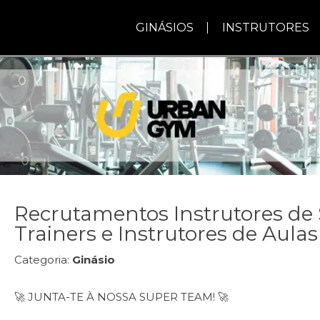
GINÁSIOS
INSTRUTORES
Recrutamentos Instrutores de 
Trainers e Instrutores de Aulas
Categoria:
Ginásio
🚀 JUNTA-TE À NOSSA SUPER TEAM! 🚀