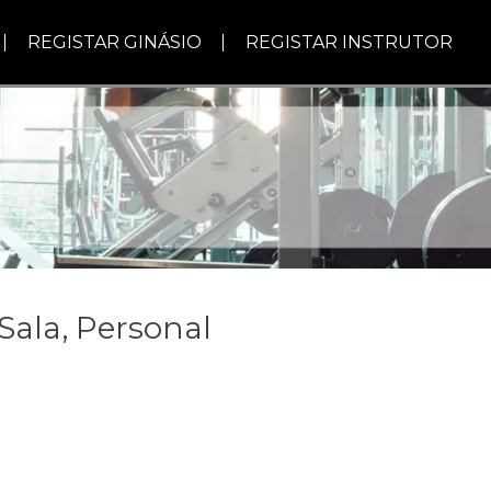
REGISTAR GINÁSIO
REGISTAR INSTRUTOR
Sala, Personal