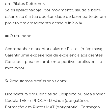
em Pilates Reformer.
Se és apaixonado(a) por movimento, saúde e bem-
estar, esta é a tua oportunidade de fazer parte de um
projeto em crescimento desde o início 💫
💼 O teu papel:
Acompanhar e orientar aulas de Pilates (máquinas);
Garantir uma experiência de excelência aos clientes;
Contribuir para um ambiente positivo, profissional e
motivador.
🔍 Procuramos profissionais com:
Licenciatura em Ciências do Desporto ou área similar;
Cédula TEEF / PROCAFD válida (obrigatório);
Formação em Pilates MAT (obrigatório); Formação