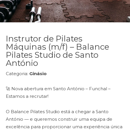
Instrutor de Pilates
Máquinas (m/f) – Balance
Pilates Studio de Santo
António
Categoria:
Ginásio
🚀 Nova abertura em Santo António – Funchal –
Estamos a recrutar!
O Balance Pilates Studio está a chegar a Santo
António — e queremos construir uma equipa de
excelência para proporcionar uma experiência única