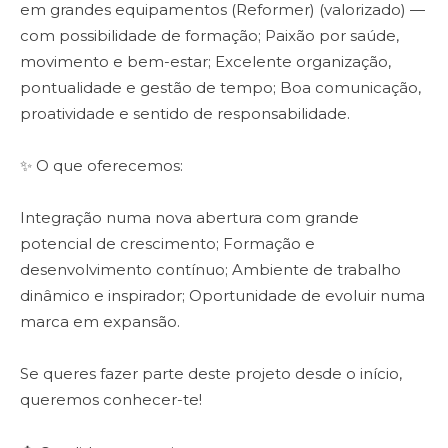
em grandes equipamentos (Reformer) (valorizado) —
com possibilidade de formação; Paixão por saúde,
movimento e bem-estar; Excelente organização,
pontualidade e gestão de tempo; Boa comunicação,
proatividade e sentido de responsabilidade.
✨ O que oferecemos:
Integração numa nova abertura com grande
potencial de crescimento; Formação e
desenvolvimento contínuo; Ambiente de trabalho
dinâmico e inspirador; Oportunidade de evoluir numa
marca em expansão.
Se queres fazer parte deste projeto desde o início,
queremos conhecer-te!