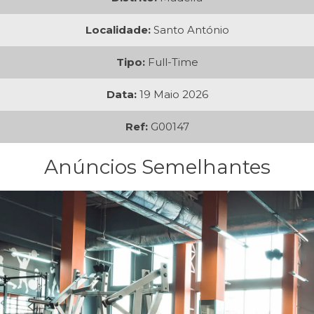
Localidade:
Santo António
Tipo:
Full-Time
Data:
19 Maio 2026
Ref:
G00147
Anúncios Semelhantes